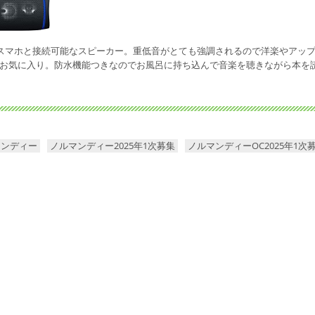
othでスマホと接続可能なスピーカー。重低音がとても強調されるので洋楽やアッ
お気に入り。防水機能つきなのでお風呂に持ち込んで音楽を聴きながら本を
マンディー
ノルマンディー2025年1次募集
ノルマンディーOC2025年1次