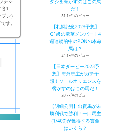
ッチシ
ダシを脅かすのはこの馬
各1
だ！
ープン）
31.1k件のビュー
どです。
【札幌記念2023予想】
G1級の豪華メンバー！4
週連続的中のPONの本命
馬は？
24.1k件のビュー
【日本ダービー2023予
想】海外馬主がガチ予
想！ソールオリエンスを
脅かすのはこの馬だ！
20.7k件のビュー
【明細公開】出資馬が未
勝利戦で勝利！一口馬主
(1/400)が獲得する賞金
はいくら？