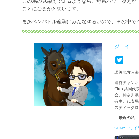
この馬の見栄えで走るようなら、母系パワーゆえか
ことになるかと思います。
まあベンバトル産駒はみんなゆるいので、その中で
ジェイ
現役地方＆海
運営チャンネル
Club 共
会。神奈川県
有中。代表馬
スティックロ
—最近の私–
–
SONY ワ