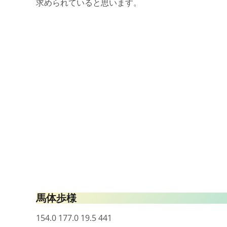
求められていると思います。
馬体歩様
154.0 177.0 19.5 441