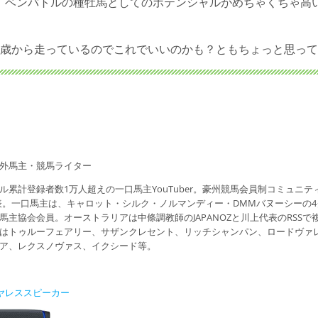
、ベンバトルの種牡馬としてのポテンシャルがめちゃくちゃ高
2歳から走っているのでこれでいいのかも？ともちょっと思っ
外馬主・競馬ライター
累計登録者数1万人超えの一口馬主YouTuber。豪州競馬会員制コミュニティJJ 
同代表。一口馬主は、キャロット・シルク・ノルマンディー・DMMバヌーシーの
馬主協会会員。オーストラリアは中條調教師のJAPANOZと川上代表のRSSで
はトゥルーフェアリー、サザンクレセント、リッチシャンパン、ロードヴァ
ア、レクスノヴァス、イクシード等。
イヤレススピーカー