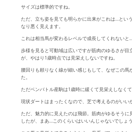
サイズは標準的ですね。
ただ、立ち姿を見ても明らかに出来がこれは…とい
なり悪く見えます。
これは相当馬が変わるレベルで成長してくれないと
歩様を見ると可動域は広いですが筋肉のゆるさが目
が、やはり1歳時点では見栄えしないですね。
腰回りも頼りなく線が細い感じもして、なぜこの馬
た。
ただベンバトル産駒は1歳時に緩くて見栄えしなく
現状ダートはまったくなので、芝で考えるのがいい
ただ、魅力的に見えたのは飛節。筋肉がゆるそうに
したが、まあ…このくらいはいいんじゃないでしょ