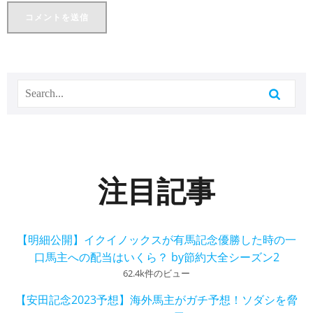
注目記事
【明細公開】イクイノックスが有馬記念優勝した時の一
口馬主への配当はいくら？ by節約大全シーズン2
62.4k件のビュー
【安田記念2023予想】海外馬主がガチ予想！ソダシを脅