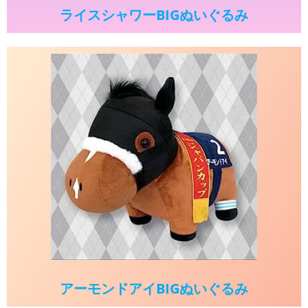
ライスシャワーBIGぬいぐるみ
アーモンドアイBIGぬいぐるみ