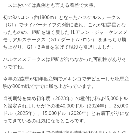
ースにおいては異例とも言える着差で大勝。
初の9ハロン（約1800m）となったハスケルステークス
（G1）でサイバーナイフの3着に敗れ、これが初黒星とな
ったものの、距離を短く戻した H.アレン・ジャーケンスメ
モリアルステークス（G1 / ダート7ハロン） をきっちり勝
ち上がり、G1・3勝目を挙げて現役を引退しました。
ハルケスステークスは距離が合わなかった可能性がありそ
うですね。
今年の2歳馬が初年度産駒でメキシコでデビューした牝馬産
駒が900m戦ですでに勝ち上がっています。
当初期待を集め初年度（2023年）の種付け料は45,000ドル
と設定されましたがその後40,000ドル（2024年）、25,000
ドル（2025年）、15,000ドル（2026年）と右肩下がりにな
ってきているのは気になるところです。
トレーニングセールでの売却率や売却価格は高いようなの