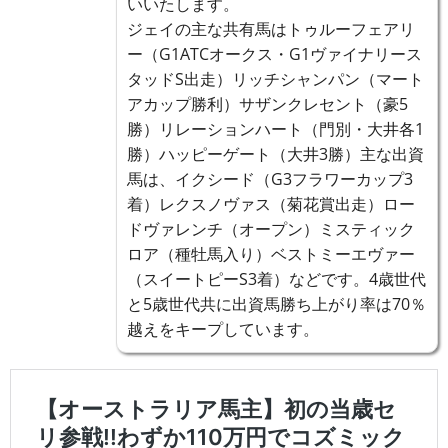
いいたします。
ジェイの主な共有馬はトゥルーフェアリ
ー（G1ATCオークス・G1ヴァイナリース
タッドS出走）リッチシャンパン（マート
アカップ勝利）サザンクレセント（豪5
勝）リレーションハート（門別・大井各1
勝）ハッピーゲート（大井3勝）主な出資
馬は、イクシード（G3フラワーカップ3
着）レクスノヴァス（菊花賞出走）ロー
ドヴァレンチ（オープン）ミスティック
ロア（種牡馬入り）ベストミーエヴァー
（スイートピーS3着）などです。4歳世代
と5歳世代共に出資馬勝ち上がり率は70％
越えをキープしています。