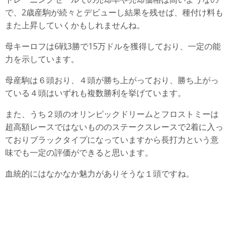
で、2歳産駒が続々とデビューし結果を残せば、種付け料も
また上昇していくかもしれませんね。
母キーロフは6戦3勝で15万ドルを獲得しており、一定の能
力を示しています。
母産駒は６頭おり、４頭が勝ち上がっており、勝ち上がっ
ている４頭はいずれも複数勝利を挙げています。
また、うち２頭のオリンピックドリームとフロストミーは
超高額レースではないもののステークスレースで2着に入っ
ておりブラックタイプになっていますから長打力という意
味でも一定の評価ができると思います。
血統的にはなかなか魅力がありそうな１頭ですね。