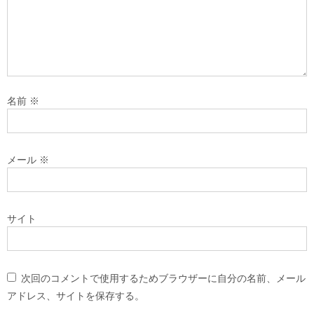
名前
※
メール
※
サイト
次回のコメントで使用するためブラウザーに自分の名前、メール
アドレス、サイトを保存する。