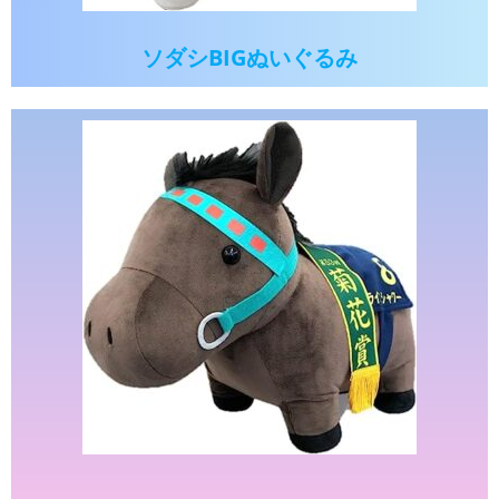
ソダシBIGぬいぐるみ