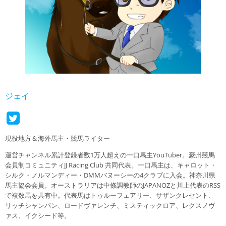
ジェイ
現役地方＆海外馬主・競馬ライター
運営チャンネル累計登録者数1万人超えの一口馬主YouTuber。豪州競馬
会員制コミュニティJJ Racing Club 共同代表。一口馬主は、キャロット・
シルク・ノルマンディー・DMMバヌーシーの4クラブに入会。神奈川県
馬主協会会員。オーストラリアは中條調教師のJAPANOZと川上代表のRSS
で複数馬を共有中。代表馬はトゥルーフェアリー、サザンクレセント、
リッチシャンパン、ロードヴァレンチ、ミスティックロア、レクスノヴ
ァス、イクシード等。