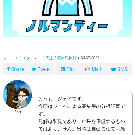
/
/
/
06.07.2026
ジェイ
ライター
一口馬主
募集馬検討
Share
Tweet
Pin
Mail
SMS
どうも、ジェイです。
今回はジェイによる募集馬の分析記事で
ジェイ
す。
見解は私見であり、結果を保証するもの
ではありません。出資は自己責任でお願