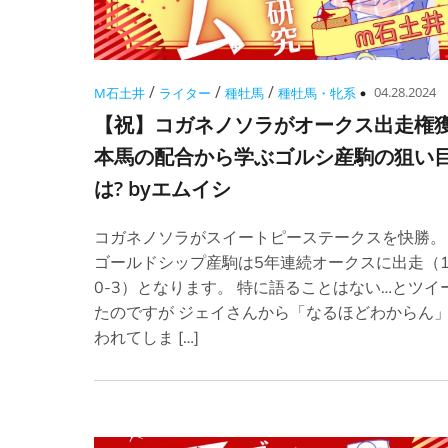
/
/
/
04.28.2024
M石土井
ライター
種牡馬
種牡馬・牝系
【祝】コガネノソラがオークス出走権獲
本馬の配合から学ぶゴルシ産駒の狙い
は? byエムイシ
コガネノソラがスイートピーステークスを快勝。
ゴールドシップ産駒は5年連続オークスに出走（1-
0-3）となります。 特に語ることはない…とツイ
たのですが ジェイさんから「なるほどわからん
われてしま […]