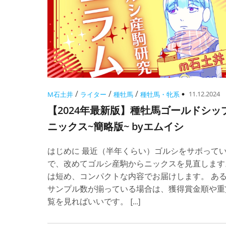
/
/
/
11.12.2024
M石土井
ライター
種牡馬
種牡馬・牝系
【2024年最新版】種牡馬ゴールドシッ
ニックス~簡略版~ byエムイシ
はじめに 最近（半年くらい）ゴルシをサボって
で、改めてゴルシ産駒からニックスを見直します
は短め、コンパクトな内容でお届けします。 あ
サンプル数が揃っている場合は、獲得賞金順や重
覧を見ればいいです。 […]