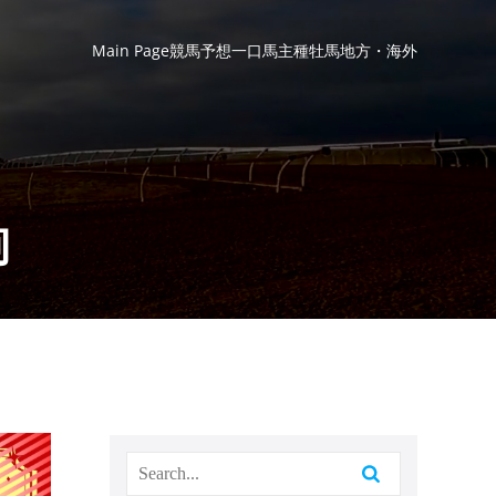
Main Page
競馬予想
一口馬主
種牡馬
地方・海外
駒