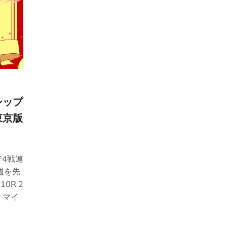
シップ
東京版
で4戦連
週を先
0R 2
 マイ