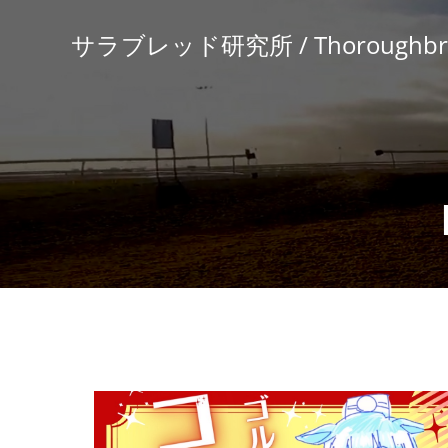
サラブレッド研究所 / Thoroughbre