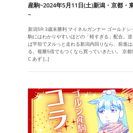
産駒~2024年5月11日(土)新潟・京都・
~
新潟5R 3歳未勝利 マイネルガンナー ゴールドシ
駒にはわかりやすいほどの「軽すぎる」配合。逆
ば平坦でヌルっと走れる新潟内回りなら、前進は
る。複勝5倍でもつくなら買っていきたい。 京都9
C あず […]