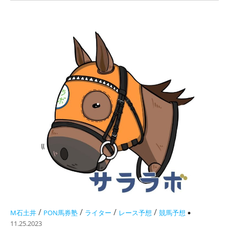
/
/
/
/
M石土井
PON馬券塾
ライター
レース予想
競馬予想
11.25.2023