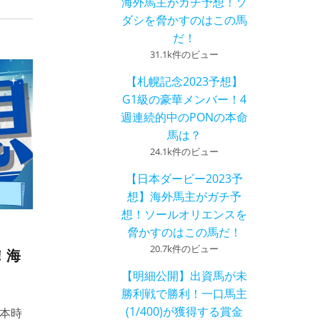
海外馬主がガチ予想！ソ
ダシを脅かすのはこの馬
だ！
31.1k件のビュー
【札幌記念2023予想】
G1級の豪華メンバー！4
週連続的中のPONの本命
馬は？
24.1k件のビュー
【日本ダービー2023予
想】海外馬主がガチ予
想！ソールオリエンスを
脅かすのはこの馬だ！
20.7k件のビュー
！海
【明細公開】出資馬が未
勝利戦で勝利！一口馬主
(1/400)が獲得する賞金
日本時