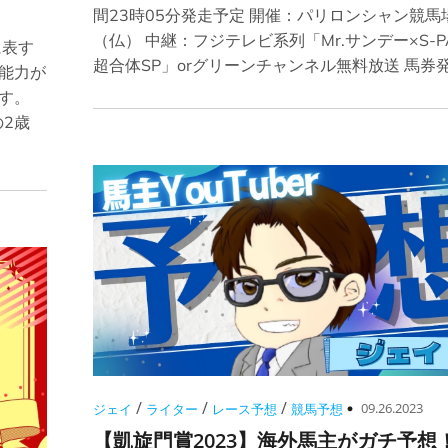
間23時05分発走予定 開催：パリロンシャン競馬
（仏） 中継：フジテレビ系列「Mr.サンデー×S-
に表す
超合体SP」orグリーンチャンネル無料放送 馬券発売
能力が
す。
の2歳
/
/
/
09.26.2023
ジェイ
ライター
レース予想
競馬予想
【凱旋門賞2023】海外馬主がガチ予想