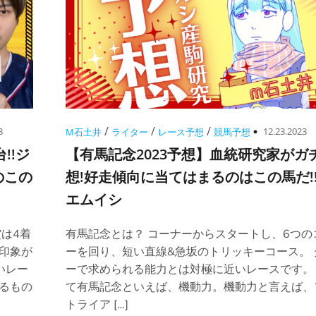
/
/
/
3
12.23.2023
M石土井
ライター
レース予想
競馬予想
!!ジ
【有馬記念2023予想】血統研究家がガ
のこの
想!好走傾向に当てはまるのはこの馬だ!! 
エムイシ
賞は4着
有馬記念とは？ コーナーからスタートし、6つの
印象が
ーを回り、短い直線&急坂のトリッキーコース。 
いレー
ーで求められる能力とは対極に近いレースです。
るもの
て有馬記念といえば、機動力。機動力と言えば、
トライア […]