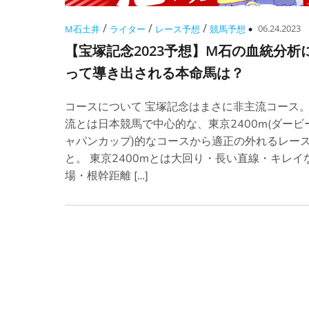
/
/
/
06.24.2023
M石土井
ライター
レース予想
競馬予想
【宝塚記念2023予想】M石の血統分析
って導き出される本命馬は？
コースについて 宝塚記念はまさに非主流コース。
流とは日本競馬で中心的な、東京2400m(ダービ
ャパンカップ)的なコースから適正の外れるレー
と。 東京2400mとは大回り・長い直線・キレイ
場・根幹距離 […]