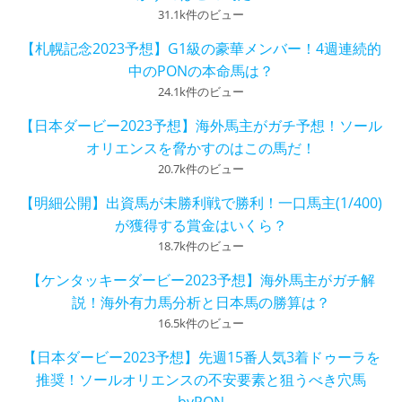
31.1k件のビュー
【札幌記念2023予想】G1級の豪華メンバー！4週連続的
中のPONの本命馬は？
24.1k件のビュー
【日本ダービー2023予想】海外馬主がガチ予想！ソール
オリエンスを脅かすのはこの馬だ！
20.7k件のビュー
【明細公開】出資馬が未勝利戦で勝利！一口馬主(1/400)
が獲得する賞金はいくら？
18.7k件のビュー
【ケンタッキーダービー2023予想】海外馬主がガチ解
説！海外有力馬分析と日本馬の勝算は？
16.5k件のビュー
【日本ダービー2023予想】先週15番人気3着ドゥーラを
推奨！ソールオリエンスの不安要素と狙うべき穴馬