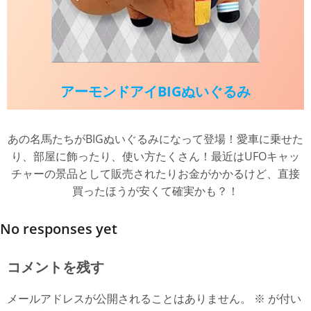
アーモンドアイBIGぬいぐるみ
あの名馬たちがBIGぬいぐるみになって登場！愛車に乗せた
り、部屋に飾ったり、使い方たくさん！最近はUFOキャッ
チャーの景品として販売されたりお金がかかるけど、直接
買ったほうが安くて確実かも？！
No responses yet
コメントを残す
メールアドレスが公開されることはありません。
※
が付い