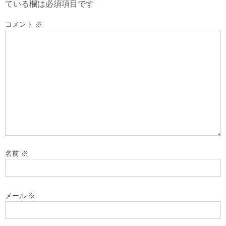
ている欄は必須項目です
コメント
※
名前
※
メール
※