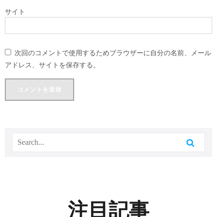
サイト
次回のコメントで使用するためブラウザーに自分の名前、メール
アドレス、サイトを保存する。
注目記事