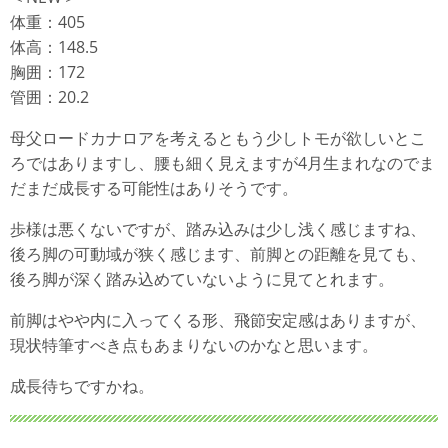
体重：405
体高：148.5
胸囲：172
管囲：20.2
母父ロードカナロアを考えるともう少しトモが欲しいとこ
ろではありますし、腰も細く見えますが4月生まれなのでま
だまだ成長する可能性はありそうです。
歩様は悪くないですが、踏み込みは少し浅く感じますね、
後ろ脚の可動域が狭く感じます、前脚との距離を見ても、
後ろ脚が深く踏み込めていないように見てとれます。
前脚はやや内に入ってくる形、飛節安定感はありますが、
現状特筆すべき点もあまりないのかなと思います。
成長待ちですかね。