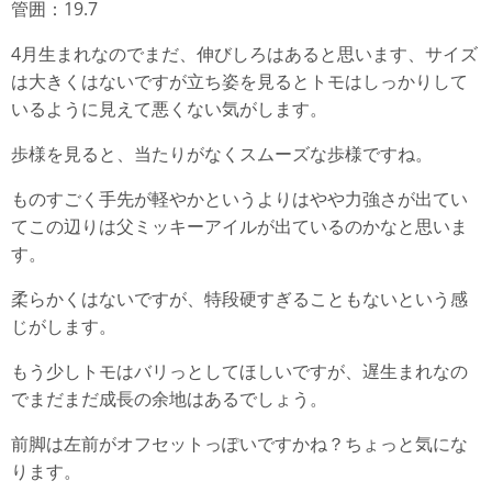
管囲：19.7
4月生まれなのでまだ、伸びしろはあると思います、サイズ
は大きくはないですが立ち姿を見るとトモはしっかりして
いるように見えて悪くない気がします。
歩様を見ると、当たりがなくスムーズな歩様ですね。
ものすごく手先が軽やかというよりはやや力強さが出てい
てこの辺りは父ミッキーアイルが出ているのかなと思いま
す。
柔らかくはないですが、特段硬すぎることもないという感
じがします。
もう少しトモはバリっとしてほしいですが、遅生まれなの
でまだまだ成長の余地はあるでしょう。
前脚は左前がオフセットっぽいですかね？ちょっと気にな
ります。