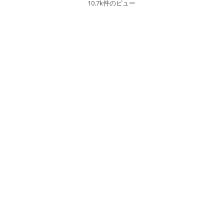
10.7k件のビュー