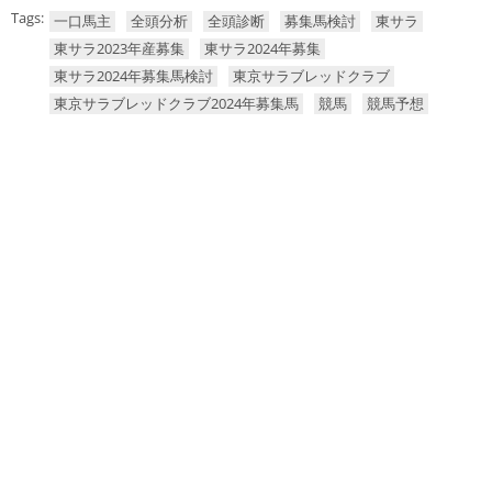
Tags:
一口馬主
全頭分析
全頭診断
募集馬検討
東サラ
東サラ2023年産募集
東サラ2024年募集
東サラ2024年募集馬検討
東京サラブレッドクラブ
東京サラブレッドクラブ2024年募集馬
競馬
競馬予想