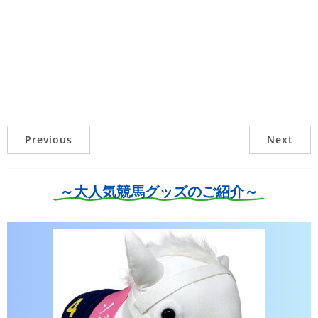
Previous
Next
～大人気競馬グッズのご紹介～