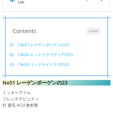
Contents
CLOSE
No51 レーゲンボーゲンの23
No52 レッドクラウディアの23
No53 ミッドナイトラヴの23
No51 レーゲンボーゲンの23
ミッキーアイル
フレンチデピュティ
牡 鹿毛 4/23 奥村豊