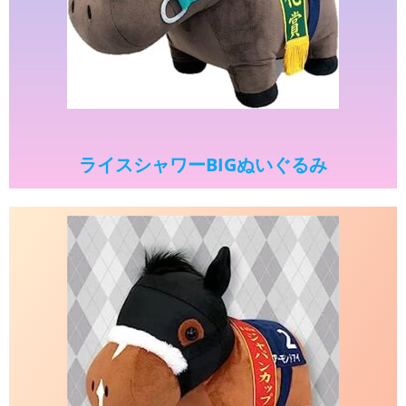
ライスシャワーBIGぬいぐるみ