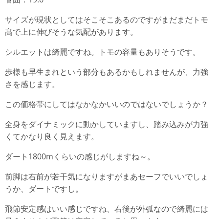
サイズが現状としてはそこそこあるのですがまだまだトモ
髙で上に伸びそうな気配があります。
シルエットは綺麗ですね。トモの容量もありそうです。
歩様も早生まれという部分もあるかもしれませんが、力強
さを感じます。
この価格帯にしてはなかなかいいのではないでしょうか？
全身をダイナミックに動かしていますし、踏み込みが力強
くてかなり良く見えます。
ダート1800mくらいの感じがしますね～。
前脚は右前が若干気になりますがまあセーフでいいでしょ
うか、ダートですし。
飛節安定感はいい感じですね、右後が外弧なので綺麗には