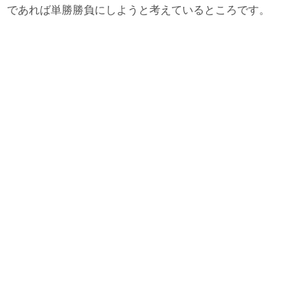
であれば単勝勝負にしようと考えているところです。