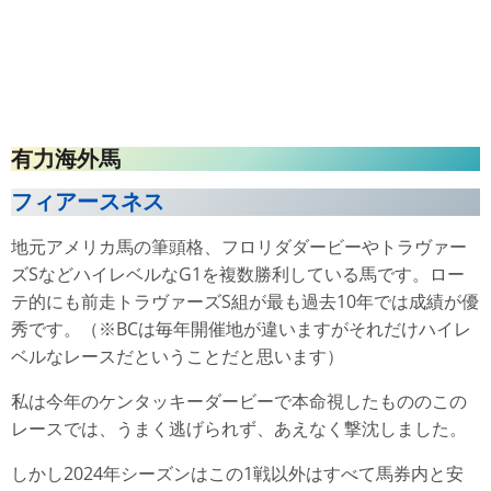
有力海外馬
フィアースネス
地元アメリカ馬の筆頭格、フロリダダービーやトラヴァー
ズSなどハイレベルなG1を複数勝利している馬です。ロー
テ的にも前走トラヴァーズS組が最も過去10年では成績が優
秀です。（※BCは毎年開催地が違いますがそれだけハイレ
ベルなレースだということだと思います）
私は今年のケンタッキーダービーで本命視したもののこの
レースでは、うまく逃げられず、あえなく撃沈しました。
しかし2024年シーズンはこの1戦以外はすべて馬券内と安