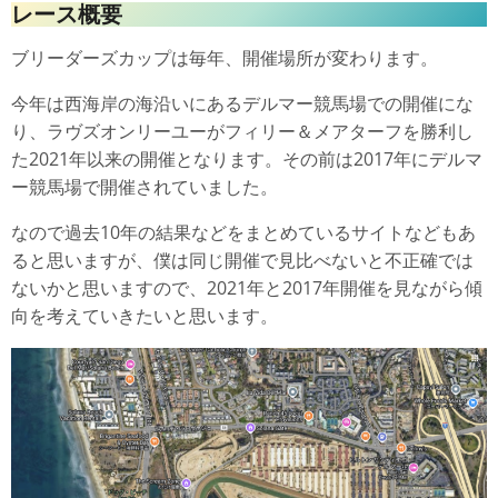
レース概要
ブリーダーズカップは毎年、開催場所が変わります。
今年は西海岸の海沿いにあるデルマー競馬場での開催にな
り、ラヴズオンリーユーがフィリー＆メアターフを勝利し
た2021年以来の開催となります。その前は2017年にデルマ
ー競馬場で開催されていました。
なので過去10年の結果などをまとめているサイトなどもあ
ると思いますが、僕は同じ開催で見比べないと不正確では
ないかと思いますので、2021年と2017年開催を見ながら傾
向を考えていきたいと思います。