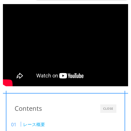
Contents
CLOSE
レース概要