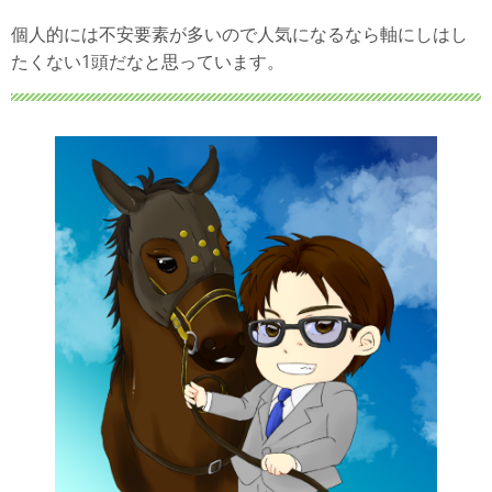
個人的には不安要素が多いので人気になるなら軸にしはし
たくない1頭だなと思っています。