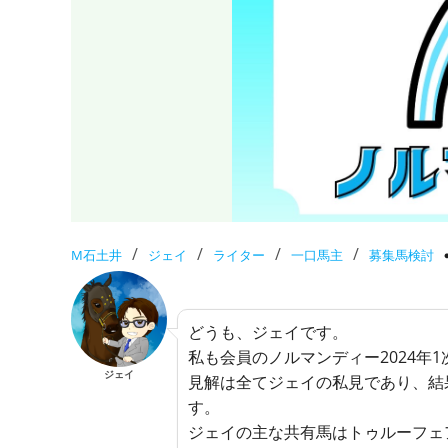
/
/
/
/
M石土井
ジェイ
ライター
一口馬主
募集馬検討
どうも、ジェイです。
私も会員のノルマンディー2024年
ジェイ
見解は全てジェイの私見であり、結
す。
ジェイの主な共有馬はトゥルーフェア