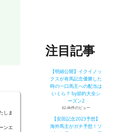
注目記事
【明細公開】イクイノッ
クスが有馬記念優勝した
時の一口馬主への配当は
いくら？ by節約大全シ
ーズン2
62.4k件のビュー
たしま
【安田記念2023予想】
海外馬主がガチ予想！ソ
ーンエ