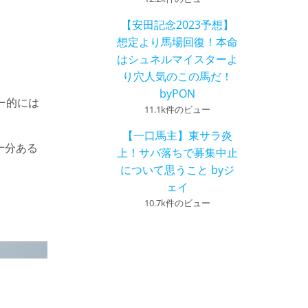
【安田記念2023予想】
想定より馬場回復！本命
はシュネルマイスターよ
り穴人気のこの馬だ！
byPON
ー的には
11.1k件のビュー
【一口馬主】東サラ炎
十分ある
上！サバ落ちで募集中止
について思うこと byジ
ェイ
10.7k件のビュー