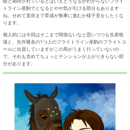
績と期待されているとはいえどうなるかわからないフライ
トライン産駒でとなるとやや気が引ける部分もあります
ね。せめて直前まで育成が無事に進むか様子見をしたくな
ります。
個人的には今回はそこまで関係ないなと思いつつも生産牧
場と、矢作厩舎の1つ上のフライトライン産駒のフライトコ
ールに出資していますがこの馬がうまく行っていないの
で、それも含めてちょっとテンションが上がりきらない部
分があります。