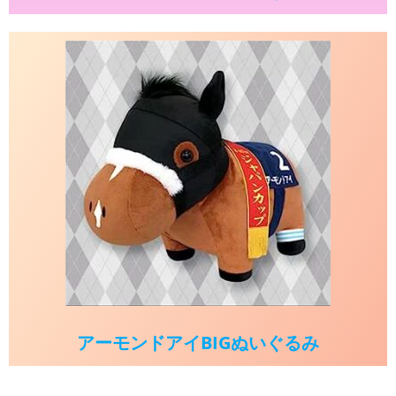
アーモンドアイBIGぬいぐるみ