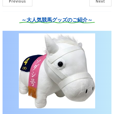
Previous
Next
～大人気競馬グッズのご紹介～