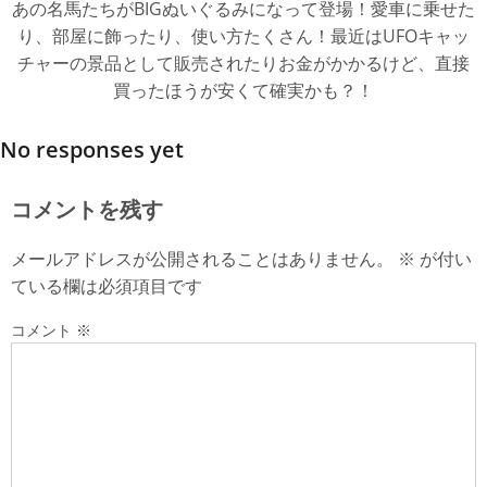
あの名馬たちがBIGぬいぐるみになって登場！愛車に乗せた
り、部屋に飾ったり、使い方たくさん！最近はUFOキャッ
チャーの景品として販売されたりお金がかかるけど、直接
買ったほうが安くて確実かも？！
No responses yet
コメントを残す
メールアドレスが公開されることはありません。
※
が付い
ている欄は必須項目です
コメント
※