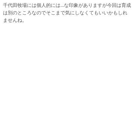
千代田牧場には個人的には…な印象がありますが今回は育成
は別のところなのでそこまで気にしなくてもいいかもしれ
ませんね。