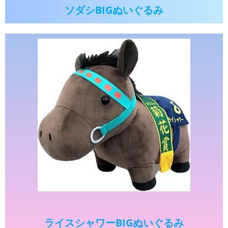
ソダシBIGぬいぐるみ
ライスシャワーBIGぬいぐるみ