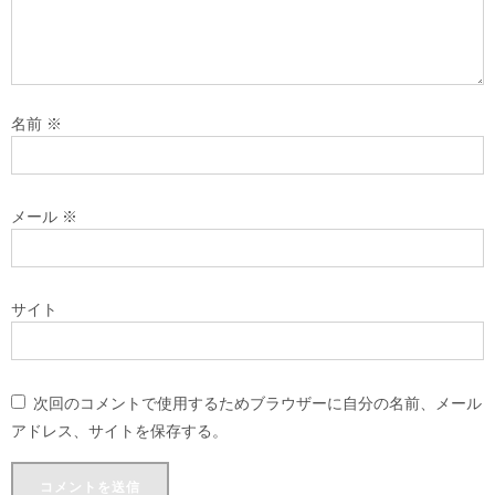
名前
※
メール
※
サイト
次回のコメントで使用するためブラウザーに自分の名前、メール
アドレス、サイトを保存する。