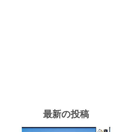
最新の投稿