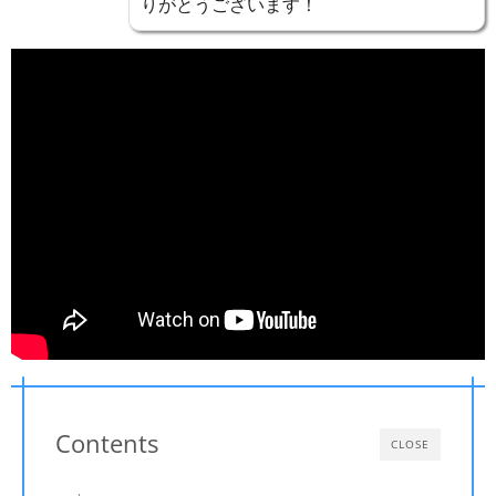
りがとうございます！
Contents
CLOSE