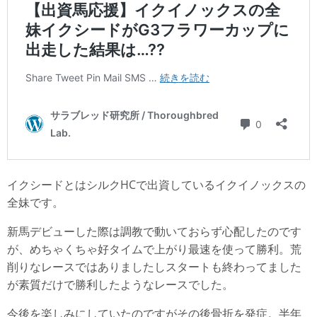
イクシードとはシルクHCで出資しているイクイノックスの
全妹です。
新馬デビューした際は調教で動いておらず心配したのです
が、めちゃくちゃ好タイムで上がり最速を使って勝利。荒
削りなレースではありましたしスタートも終わってました
が素質だけで勝利したようなレースでした。
今後を楽しみにしていたのですがその後骨折を発症。半年