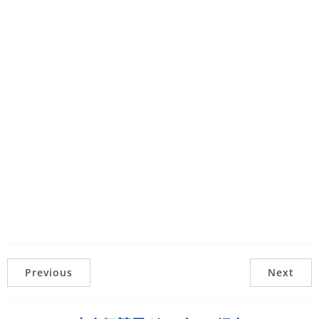
Previous
Next