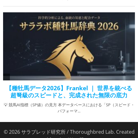
© 2026 サラブレッド研究所 / Thoroughbred Lab. Created