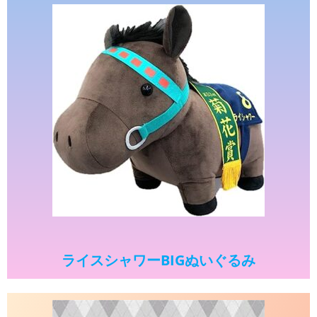
ライスシャワーBIGぬいぐるみ