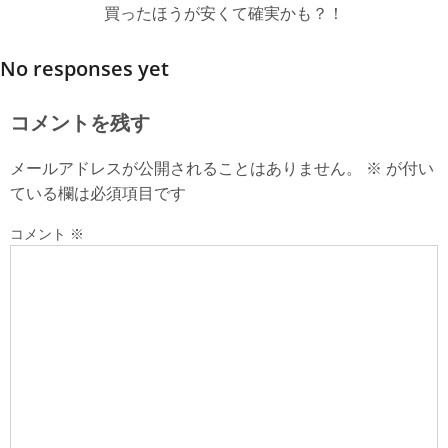
買ったほうが安くて確実かも？！
No responses yet
コメントを残す
メールアドレスが公開されることはありません。
※
が付い
ている欄は必須項目です
コメント
※