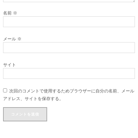
名前
※
メール
※
サイト
次回のコメントで使用するためブラウザーに自分の名前、メール
アドレス、サイトを保存する。