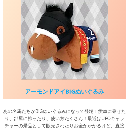
アーモンドアイBIGぬいぐるみ
あの名馬たちがBIGぬいぐるみになって登場！愛車に乗せた
り、部屋に飾ったり、使い方たくさん！最近はUFOキャッ
チャーの景品として販売されたりお金がかかるけど、直接