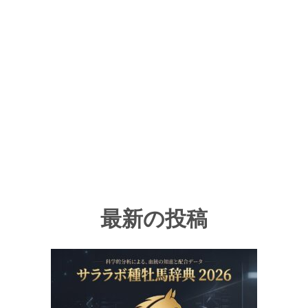
最新の投稿