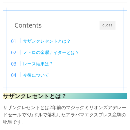
Contents
CLOSE
サザンクレセントとは？
メトロの金曜ナイターとは？
レース結果は？
今後について
サザンクレセントとは？
サザンクレセントとは2年前のマジックミリオンズアデレー
ドセールで3万ドルで落札したアラバマエクスプレス産駒の
牝馬です。