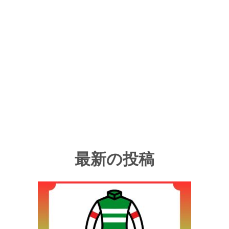
最新の投稿