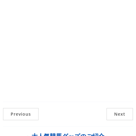
Previous
Next