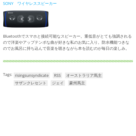
SONY ワイヤレススピーカー
Bluetoothでスマホと接続可能なスピーカー。重低音がとても強調される
ので洋楽やアップテンポな曲が好きな私のお気に入り。防水機能つきな
のでお風呂に持ち込んで音楽を聴きながら本を読むのが毎日の楽しみ。
Tags:
risingsunsyndicate
RSS
オーストラリア馬主
サザンクレセント
ジェイ
豪州馬主