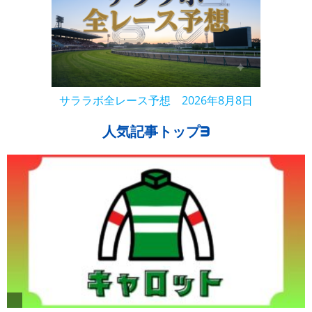
サララボ全レース予想 2026年8月8日
人気記事トップ3