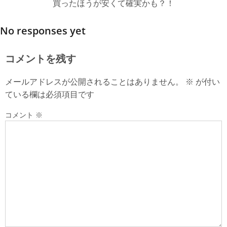
買ったほうが安くて確実かも？！
No responses yet
コメントを残す
メールアドレスが公開されることはありません。
※
が付い
ている欄は必須項目です
コメント
※