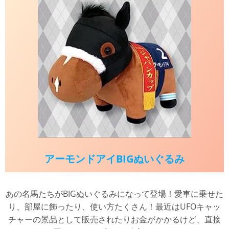
アーモンドアイBIGぬいぐるみ
あの名馬たちがBIGぬいぐるみになって登場！愛車に乗せた
り、部屋に飾ったり、使い方たくさん！最近はUFOキャッ
チャーの景品として販売されたりお金がかかるけど、直接