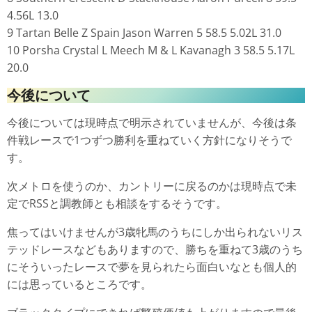
4.56L 13.0
9 Tartan Belle Z Spain Jason Warren 5 58.5 5.02L 31.0
10 Porsha Crystal L Meech M & L Kavanagh 3 58.5 5.17L
20.0
今後について
今後については現時点で明示されていませんが、今後は条
件戦レースで1つずつ勝利を重ねていく方針になりそうで
す。
次メトロを使うのか、カントリーに戻るのかは現時点で未
定でRSSと調教師とも相談をするそうです。
焦ってはいけませんが3歳牝馬のうちにしか出られないリス
テッドレースなどもありますので、勝ちを重ねて3歳のうち
にそういったレースで夢を見られたら面白いなとも個人的
には思っているところです。