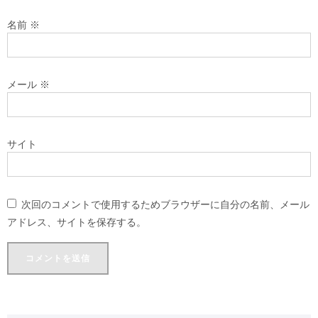
名前
※
メール
※
サイト
次回のコメントで使用するためブラウザーに自分の名前、メール
アドレス、サイトを保存する。