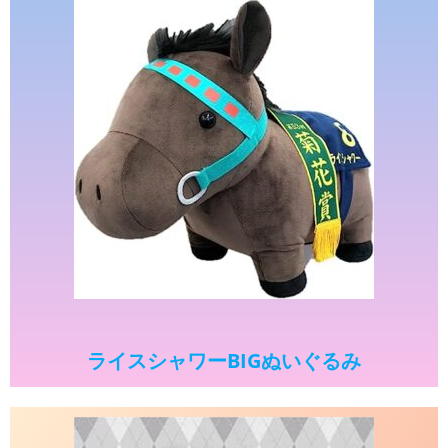
ライスシャワーBIGぬいぐるみ