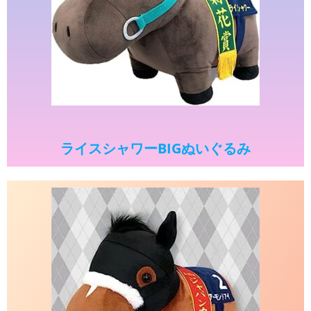
ライスシャワーBIGぬいぐるみ