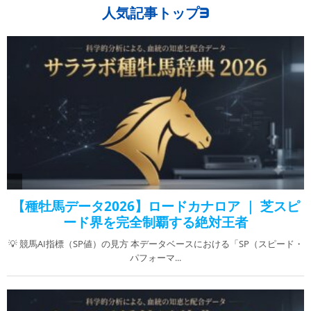
人気記事トップ3