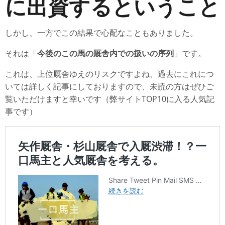
に出資するということ
しかし、一方でこの結果で心配なこともありました。
それは「
今後のこの馬の厩舎内での扱いの序列
」です。
これは、上位厩舎ゆえのリスクですよね、過去にこれにつ
いては詳しく記事にしておりますので、未読の方はぜひご
覧いただけますと幸いです（弊サイトTOP10に入る人気記
事です）