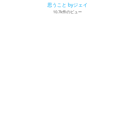
思うこと byジェイ
10.7k件のビュー