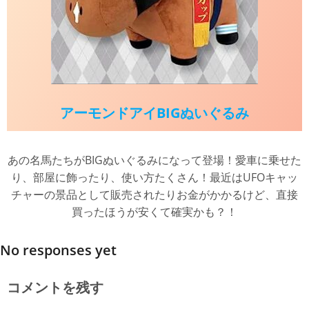
アーモンドアイBIGぬいぐるみ
あの名馬たちがBIGぬいぐるみになって登場！愛車に乗せた
り、部屋に飾ったり、使い方たくさん！最近はUFOキャッ
チャーの景品として販売されたりお金がかかるけど、直接
買ったほうが安くて確実かも？！
No responses yet
コメントを残す