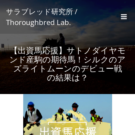
サラブレッド研究所 /
Thoroughbred Lab.
【出資馬応援】サトノダイヤモ
ンド産駒の期待馬！シルクのア
ズライトムーンのデビュー戦
の結果は？