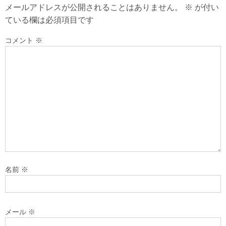
メールアドレスが公開されることはありません。
※
が付い
ている欄は必須項目です
コメント
※
名前
※
メール
※