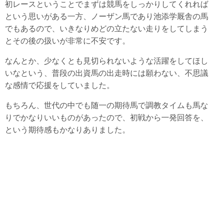
初レースということでまずは競馬をしっかりしてくれれば
という思いがある一方、ノーザン馬であり池添学厩舎の馬
でもあるので、いきなりめどの立たない走りをしてしまう
とその後の扱いが非常に不安です。
なんとか、少なくとも見切られないような活躍をしてほし
いなという、普段の出資馬の出走時には願わない、不思議
な感情で応援をしていました。
もちろん、世代の中でも随一の期待馬で調教タイムも馬な
りでかなりいいものがあったので、初戦から一発回答を、
という期待感もかなりありました。