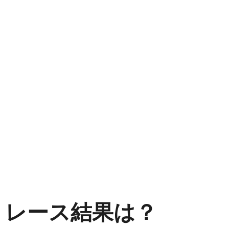
レース結果は？