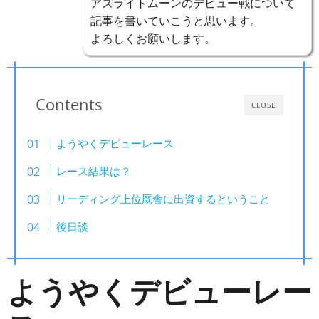
アズライトムーンのデビュー戦について
記事を書いていこうと思います。
よろしくお願いします。
Contents
CLOSE
ようやくデビューレース
レース結果は？
リーディング上位厩舎に出資するということ
後日談
ようやくデビューレー