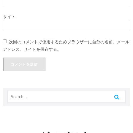
サイト
次回のコメントで使用するためブラウザーに自分の名前、メール
アドレス、サイトを保存する。