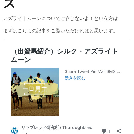
ス
アズライトムーンについてご存じないよ！という方は
まずはこちらの記事をご覧いただければと思います。