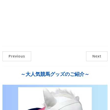
Previous
Next
～大人気競馬グッズのご紹介～