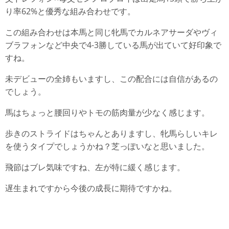
り率62%と優秀な組み合わせです。
この組み合わせは本馬と同じ牝馬でカルネアサーダやヴィ
ブラフォンなど中央で4-3勝している馬が出ていて好印象で
すね。
未デビューの全姉もいますし、この配合には自信があるの
でしょう。
馬はちょっと腰回りやトモの筋肉量が少なく感じます。
歩きのストライドはちゃんとありますし、牝馬らしいキレ
を使うタイプでしょうかね？芝っぽいなと思いました。
飛節はブレ気味ですね、左が特に緩く感じます。
遅生まれですから今後の成長に期待ですかね。