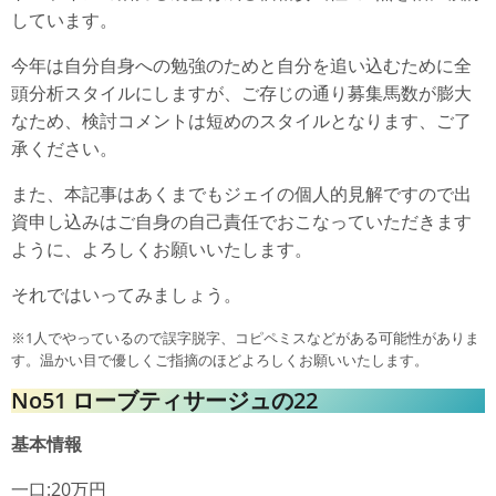
しています。
今年は自分自身への勉強のためと自分を追い込むために全
頭分析スタイルにしますが、ご存じの通り募集馬数が膨大
なため、検討コメントは短めのスタイルとなります、ご了
承ください。
また、本記事はあくまでもジェイの個人的見解ですので出
資申し込みはご自身の自己責任でおこなっていただきます
ように、よろしくお願いいたします。
それではいってみましょう。
※1人でやっているので誤字脱字、コピペミスなどがある可能性がありま
す。温かい目で優しくご指摘のほどよろしくお願いいたします。
No51 ローブティサージュの22
基本情報
一口:20万円