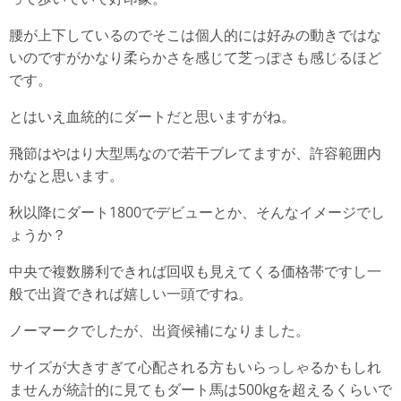
腰が上下しているのでそこは個人的には好みの動きではな
いのですがかなり柔らかさを感じて芝っぽさも感じるほど
です。
とはいえ血統的にダートだと思いますがね。
飛節はやはり大型馬なので若干ブレてますが、許容範囲内
かなと思います。
秋以降にダート1800でデビューとか、そんなイメージでし
ょうか？
中央で複数勝利できれば回収も見えてくる価格帯ですし一
般で出資できれば嬉しい一頭ですね。
ノーマークでしたが、出資候補になりました。
サイズが大きすぎて心配される方もいらっしゃるかもしれ
ませんが統計的に見てもダート馬は500kgを超えるくらいで