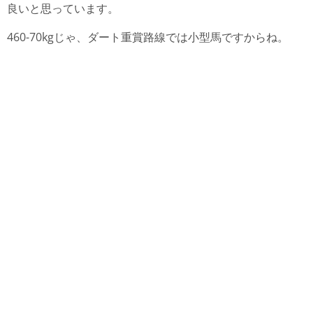
良いと思っています。
460-70kgじゃ、ダート重賞路線では小型馬ですからね。