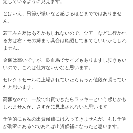
定しているように見えます。
とはいえ、飛節が緩いなと感じるほどまでではありませ
ん。
若干左右差はあるかもしれないので、ツアーなどに行かれ
る方は右トモの締まり具合は確認してきてもいいかもしれ
ません。
金額は高いですが、良血馬でサイズもありますし歩きもい
いので、これは仕方ないかなと思います。
セレクトセールに上場されていたらもっと値段が張ってい
たと思います。
高額なので、一般で出資できたらラッキーという感じかも
しれませんが、さすがに見逃されないと思います。
予算的にも私の出資候補には入ってきませんが、もし予算
が潤沢にあるのであれば出資候補になったと思います。