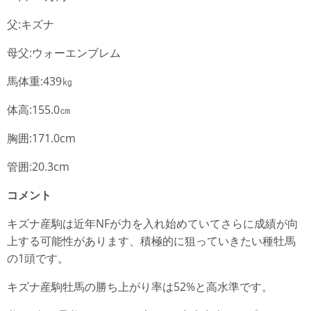
父:キズナ
母父:ウォーエンブレム
馬体重:439㎏
体高:155.0㎝
胸囲:171.0cm
管囲:20.3cm
コメント
キズナ産駒は近年NFが力を入れ始めていてさらに成績が向
上する可能性があります、積極的に狙っていきたい種牡馬
の1頭です。
キズナ産駒牡馬の勝ち上がり率は52%と高水準です。