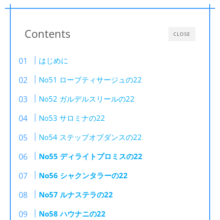
Contents
CLOSE
はじめに
No51 ローブティサージュの22
No52 ガルデルスリールの22
No53 サロミナの22
No54 ステップオブダンスの22
No55 ディライトプロミスの22
No56 シャクンタラーの22
No57 ルナステラの22
No58 ハウナニの22