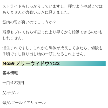
ストライドもしっかりしていますし、弾むようや感じでは
ありませんが力強い歩きに見えました。
筋肉の質が良いのでしょうか？
飛節もブレておらず思ったより早くから始動できるのかも
しれません。
遅生まれですし、これから馬体が成長してきたら、値段も
手頃ですし掘り出し物の一頭になるしれません。
No59 メリーウィドウの22
基本情報
一口:4.8万円
父:ナダル
母父:ゴールドアリュール