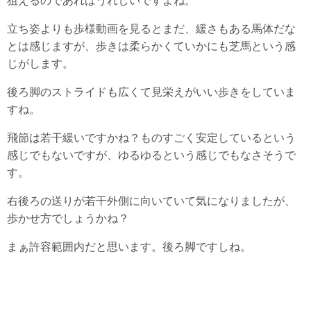
狙えるのであればうれしいですよね。
立ち姿よりも歩様動画を見るとまだ、緩さもある馬体だな
とは感じますが、歩きは柔らかくていかにも芝馬という感
じがします。
後ろ脚のストライドも広くて見栄えがいい歩きをしていま
すね。
飛節は若干緩いですかね？ものすごく安定しているという
感じでもないですが、ゆるゆるという感じでもなさそうで
す。
右後ろの送りが若干外側に向いていて気になりましたが、
歩かせ方でしょうかね？
まぁ許容範囲内だと思います。後ろ脚ですしね。